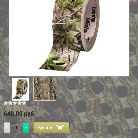
640.00
руб.
Купить