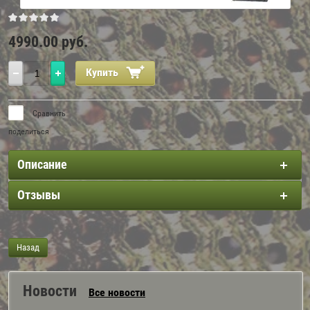
4990.00
руб.
Купить
Сравнить
поделиться
Описание
Отзывы
Назад
Новости
Все новости